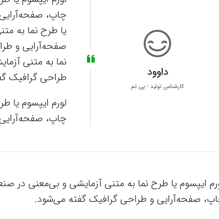
چاپ، صفحه‌آرایی 
یا طرح‌ نما به م
صفحه‌آرایی و طرا
نما به متنی آزما
داوود
طراحی گرافیک گف
کارشناس تولید
-
پی تم
لورم ایپسوم یا طر
چاپ، صفحه‌آرایی 
رم ایپسوم یا طرح‌ نما به متنی آزمایشی و بی‌معنی در صن
پ، صفحه‌آرایی و طراحی گرافیک گفته می‌شود.