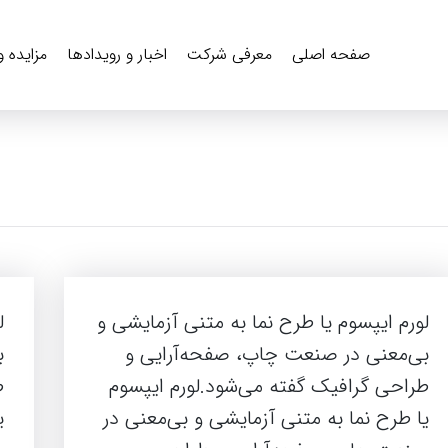
صفحه اصلی
معرفی شرکت
اخبار و رویدادها
مزایده 
لورم ایپسوم یا طرح‌ نما به متنی آزمایشی و
ل
بی‌معنی در صنعت چاپ، صفحه‌آرایی و
ب
طراحی گرافیک گفته می‌شود.لورم ایپسوم
ط
یا طرح‌ نما به متنی آزمایشی و بی‌معنی در
ی