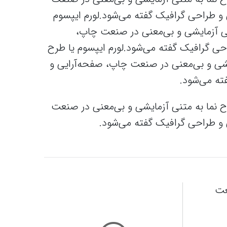
و طراحی گرافیک گفته می‌شود.لورم ایپسوم
تنی آزمایشی و بی‌معنی در صنعت چاپ،
حی گرافیک گفته می‌شود.لورم ایپسوم یا طرح‌
یشی و بی‌معنی در صنعت چاپ، صفحه‌آرایی و
ته می‌شود.
ح‌ نما به متنی آزمایشی و بی‌معنی در صنعت
و طراحی گرافیک گفته می‌شود.
عت