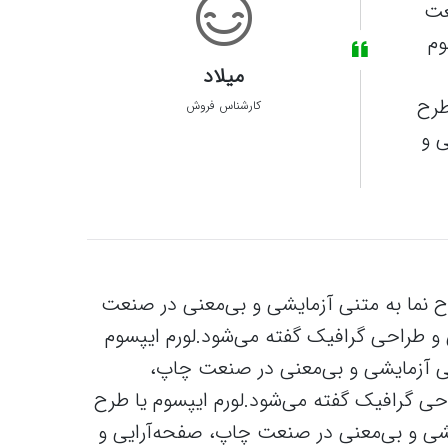
عت
وم
میلاد
رح‌
کارشناس فروش
ی و
ح‌ نما به متنی آزمایشی و بی‌معنی در صنعت
و طراحی گرافیک گفته می‌شود.لورم ایپسوم
تنی آزمایشی و بی‌معنی در صنعت چاپ،
حی گرافیک گفته می‌شود.لورم ایپسوم یا طرح‌
یشی و بی‌معنی در صنعت چاپ، صفحه‌آرایی و