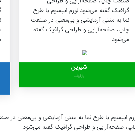
صنعت چاپ، صفحه‌آرایی و طراحی
ص
گرافیک گفته می‌شود.لورم ایپسوم یا طرح‌
گ
نما به متنی آزمایشی و بی‌معنی در صنعت
ن
چاپ، صفحه‌آرایی و طراحی گرافیک گفته
چ
می‌شود.
م
شیرین
بازاریاب
رم ایپسوم یا طرح‌ نما به متنی آزمایشی و بی‌معنی در صن
پ، صفحه‌آرایی و طراحی گرافیک گفته می‌شود.