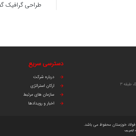
طراحی گرافیک گف
دسترسی سریع
درباره شرکت
ارکان استراتژی
سازمان های مرتبط
اخبار و رویدادها
فولاد خوزستان محفوظ می باشد.
:
آرتمن وب