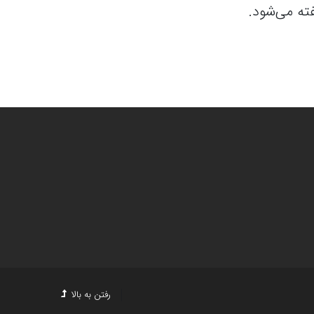
ته می‌شود.
رفتن به بالا