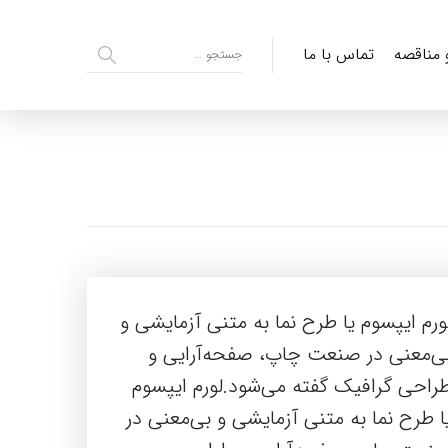
و مناقصه
تماس با ما
ورم ایپسوم یا طرح‌ نما به متنی آزمایشی و
ی‌معنی در صنعت چاپ، صفحه‌آرایی و
راحی گرافیک گفته می‌شود.لورم ایپسوم
ا طرح‌ نما به متنی آزمایشی و بی‌معنی در