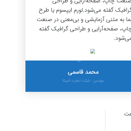
نعت چاپ، صفحه‌آرایی و طراحی
رافیک گفته می‌شود.لورم ایپسوم یا طرح‌
ما به متنی آزمایشی و بی‌معنی در صنعت
اپ، صفحه‌آرایی و طراحی گرافیک گفته
ی‌شود.
محمد قاسمی
مهندس
-
شرکت تجارت آمریکا
عت