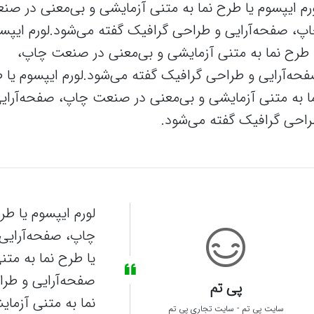
رم ایپسوم یا طرح‌ نما به متنی آزمایشی و بی‌معنی در صن
پ، صفحه‌آرایی و طراحی گرافیک گفته می‌شود.لورم ایپس
 طرح‌ نما به متنی آزمایشی و بی‌معنی در صنعت چاپ،
حه‌آرایی و طراحی گرافیک گفته می‌شود.لورم ایپسوم یا ط
ا به متنی آزمایشی و بی‌معنی در صنعت چاپ، صفحه‌آرای
احی گرافیک گفته می‌شود.
لورم ایپسوم یا طر
چاپ، صفحه‌آرایی 
یا طرح‌ نما به م
صفحه‌آرایی و طرا
پی تم
نما به متنی آزما
سایت پی تم
-
سایت تجاری پی تم