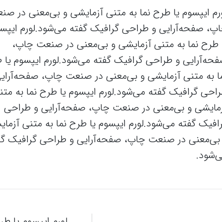
رم ایپسوم یا طرح‌ نما به متنی آزمایشی و بی‌معنی در صن
پ، صفحه‌آرایی و طراحی گرافیک گفته می‌شود.لورم ایپس
 طرح‌ نما به متنی آزمایشی و بی‌معنی در صنعت چاپ،
حه‌آرایی و طراحی گرافیک گفته می‌شود.لورم ایپسوم یا ط
ا به متنی آزمایشی و بی‌معنی در صنعت چاپ، صفحه‌آرای
احی گرافیک گفته می‌شود.لورم ایپسوم یا طرح‌ نما به متن
مایشی و بی‌معنی در صنعت چاپ، صفحه‌آرایی و طراحی
افیک گفته می‌شود.لورم ایپسوم یا طرح‌ نما به متنی آزما
بی‌معنی در صنعت چاپ، صفحه‌آرایی و طراحی گرافیک گف
‌شود.
لورم ایپسوم یا طر