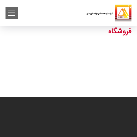
فروشگاه