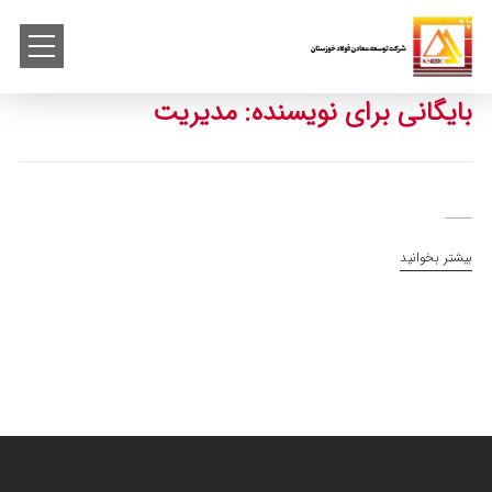
بایگانی برای نویسنده: مدیریت
بیشتر بخوانید