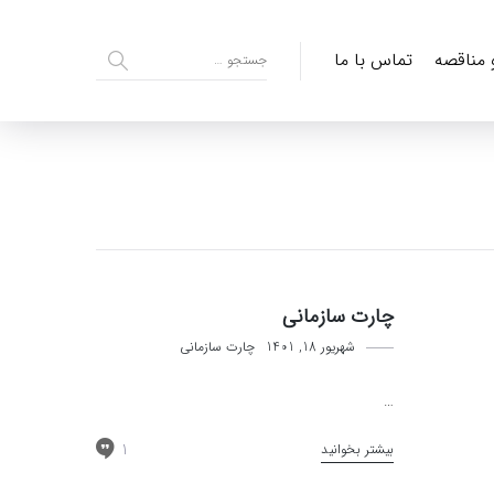
و مناقصه
تماس با ما
چارت سازمانی
شهریور 18, 1401
چارت سازمانی
…
1
بیشتر بخوانید