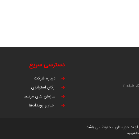
دسترسی سریع
درباره شرکت
ارکان استراتژی
سازمان های مرتبط
اخبار و رویدادها
فولاد خوزستان محفوظ می باشد.
:
آرتمن وب