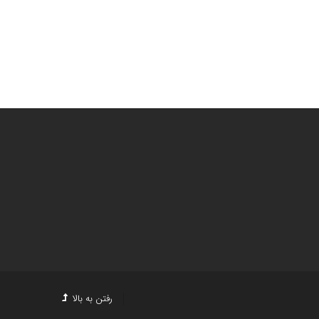
رفتن به بالا