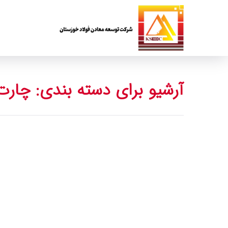
آرشیو برای دسته بندی: چارت