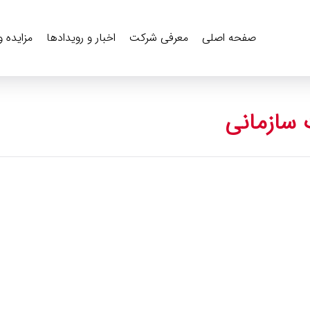
صفحه اصلی
معرفی شرکت
اخبار و رویدادها
مزایده 
 سازمانی