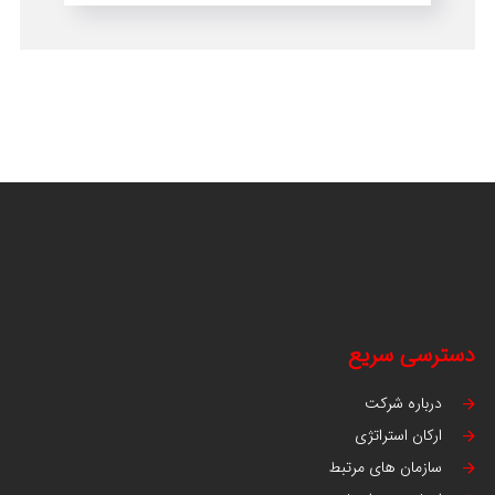
دسترسی سریع
درباره شرکت
ارکان استراتژی
سازمان های مرتبط