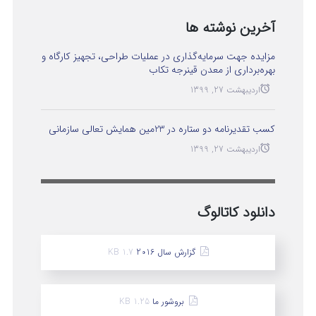
آخرین نوشته ها
مزایده جهت سرمایه‌گذاری در عملیات طراحی، تجهیز کارگاه و
بهره‌برداری از معدن قینرجه تکاب
اردیبهشت 27, 1399
کسب تقدیرنامه دو ستاره در 23مین همایش تعالی سازمانی
اردیبهشت 27, 1399
دانلود کاتالوگ
گزارش سال 2016
1.7 KB
بروشور ما
1.25 KB