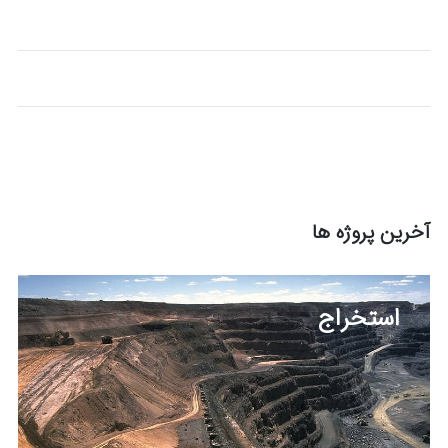
آخرین پروژه ها
استخراج