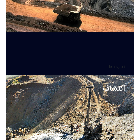
...
فعالیت ها
اکتشاف