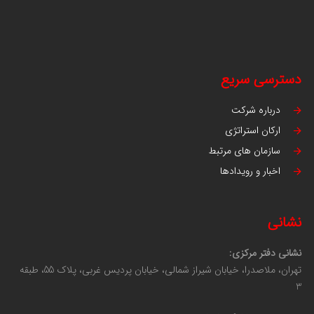
دسترسی سریع
درباره شرکت
ارکان استراتژی
سازمان های مرتبط
اخبار و رویدادها
نشانی
نشانی دفتر مرکزی:
تهران، ملاصدرا، خیابان شیراز شمالی، خیابان پردیس غربی، پلاک 55، طبقه
3