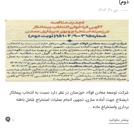
دوم)
دی 30, 1404
اخبار
مزایده
مناقصه
شرکت توسعه معادن فولاد خوزستان در نظر دارد نسبت به انتخاب پیمانکار
ذیصلاح جهت آماده سازی، تجهیز، انجام عملیات استخراج شامل باطله
برداری واستخراج ماده ...
0
بیشتر بخوانید