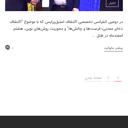
اخبار
در دومین کنفرانس تخصصی اکتشاف استیل‌پرایس که با موضوع “اکتشاف
ذخایر معدنی؛ فرصت‌ها و چالش‌ها” و محوریت روش‌های نوین، هشتم
اسفندماه در هتل ...
0
بیشتر بخوانید
1
2
صفحه بعدی