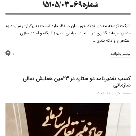
اخبار
مزایده
شرکت توسعه معادن فولاد خوزستان در نظر دارد نسبت به برگزاری مزایده به
منظور سرمایه گذاری در عملیات طراحی، تجهیز کارگاه و آماده سازی
استخراج و دانه بندی...
0
بیشتر بخوانید
کسب تقدیرنامه دو ستاره در 23مین همایش تعالی
سازمانی
خرداد 26, 1405