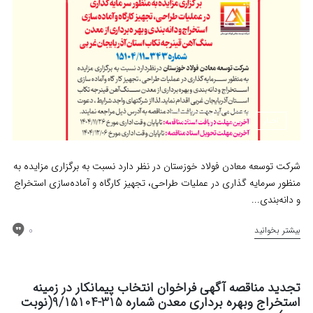
اخبار
مزایده
مناقصه
شرکت توسعه معادن فولاد خوزستان در نظر دارد نسبت به برگزاری مزایده به
منظور سرمایه گذاری در عملیات طراحی، تجهیز کارگاه و آماده‌سازی استخراج
و دانه‌بندی...
0
بیشتر بخوانید
تجدید مناقصه آگهی فراخوان انتخاب پیمانکار در زمینه
استخراج وبهره برداری معدن شماره 315-9/15104(نوبت