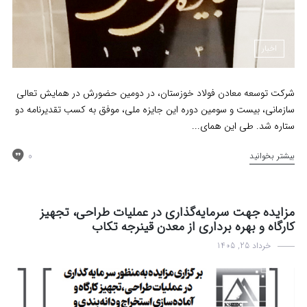
اخبار
شرکت توسعه معادن فولاد خوزستان، در دومین حضورش در همایش تعالی
سازمانی، بیست و سومین دوره این جایزه ملی، موفق به کسب تقدیرنامه دو
ستاره شد. طی این همای...
0
بیشتر بخوانید
مزایده جهت سرمایه‌گذاری در عملیات طراحی، تجهیز
کارگاه و بهره برداری از معدن قینرجه تکاب
خرداد 25, 1405