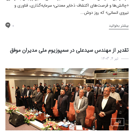
«چالش‌ها و فرصت‌های اکتشاف ذخایر معدنی؛ سرمایه‌گذاری، فناوری و
نیروی انسانی» که روز دوش...
0
بیشتر بخوانید
تقدیر از مهندس سیدعلی در سمپوزیوم ملی مدیران موفق
تیر 4, 1403
اخبار