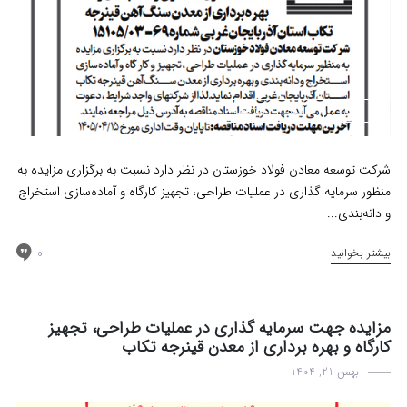
اخبار
مزایده
مناقصه
شرکت توسعه معادن فولاد خوزستان در نظر دارد نسبت به برگزاری مزایده به
منظور سرمایه گذاری در عملیات طراحی، تجهیز کارگاه و آماده‌سازی استخراج
و دانه‌بندی...
0
بیشتر بخوانید
مزایده جهت سرمایه گذاری در عملیات طراحی، تجهیز
کارگاه و بهره برداری از معدن قینرجه تکاب
بهمن 21, 1404