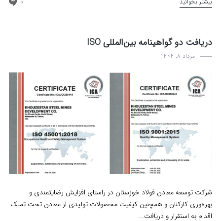
0
بیشتر بخوانید
دریافت دو گواهینامه بین‌المللی ISO
مرداد 8, 1404
اخبار
شرکت توسعه معادن فولاد خوزستان در راستای افزایش رضایتمندی و
بهره‌وری کارکنان و همچنین کیفیت محصولات تولیدی از معادن تحت تملک
اقدام به استقرار و دریافت...