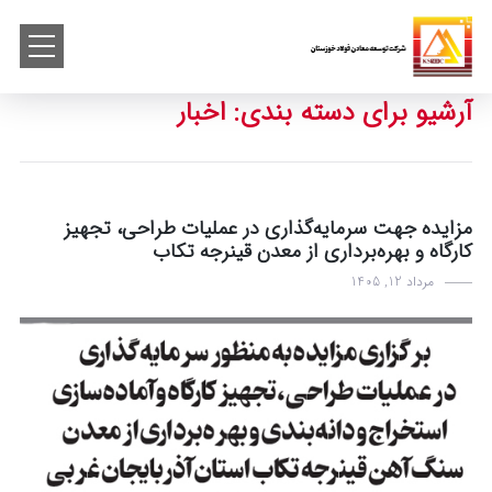
آرشیو برای دسته بندی: اخبار
مزایده جهت سرمایه‌گذاری در عملیات طراحی، تجهیز
کارگاه و بهره‌برداری از معدن قینرجه تکاب
مرداد 12, 1405