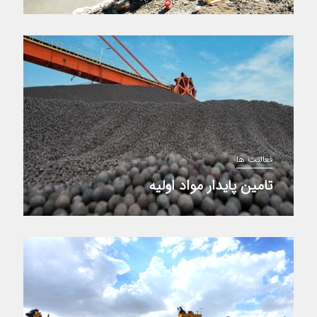
فعالیت ها
تامین پایدار مواد اولیه