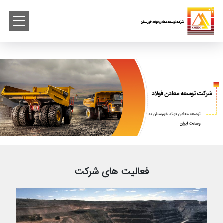
فعالیت های شرکت