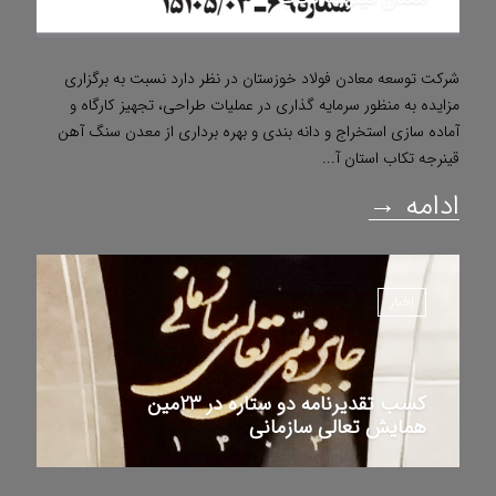
شرکت توسعه معادن فولاد خوزستان در نظر دارد نسبت به برگزاری
مزایده به منظور سرمایه گذاری در عملیات طراحی، تجهیز کارگاه و
آماده سازی استخراج و دانه بندی و بهره برداری از معدن سنگ آهن
قینرجه تکاب استان آ...
ادامه →
اخبار
کسب تقدیرنامه دو ستاره در 23مین
همایش تعالی سازمانی