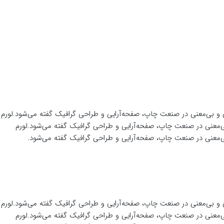
ی و بی‌معنی در صنعت چاپ، صفحه‌آرایی و طراحی گرافیک گفته می‌شود.لورم
ی‌معنی در صنعت چاپ، صفحه‌آرایی و طراحی گرافیک گفته می‌شود.لورم
بی‌معنی در صنعت چاپ، صفحه‌آرایی و طراحی گرافیک گفته می‌شود.
ی و بی‌معنی در صنعت چاپ، صفحه‌آرایی و طراحی گرافیک گفته می‌شود.لورم
ی‌معنی در صنعت چاپ، صفحه‌آرایی و طراحی گرافیک گفته می‌شود.لورم