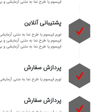
ایپسوم یا طرح‌ نما به متنی آزمایشی و 
پشتیبانی آنلاین
لورم ایپسوم یا طرح‌ نما به متنی آزمایش
ایپسوم یا طرح‌ نما به متنی آزمایشی و ب
ایپسوم یا طرح‌ نما به متنی آزمایشی و 
پردازش سفارش
لورم ایپسوم یا طرح‌ نما به متنی آزمایش
پردازش سفارش