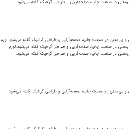
بی‌معنی در صنعت چاپ، صفحه‌آرایی و طراحی گرافیک گفته می‌شود.
ی و بی‌معنی در صنعت چاپ، صفحه‌آرایی و طراحی گرافیک گفته می‌شود.لورم
ی‌معنی در صنعت چاپ، صفحه‌آرایی و طراحی گرافیک گفته می‌شود.لورم
بی‌معنی در صنعت چاپ، صفحه‌آرایی و طراحی گرافیک گفته می‌شود.
ی و بی‌معنی در صنعت چاپ، صفحه‌آرایی و طراحی گرافیک گفته می‌شود.