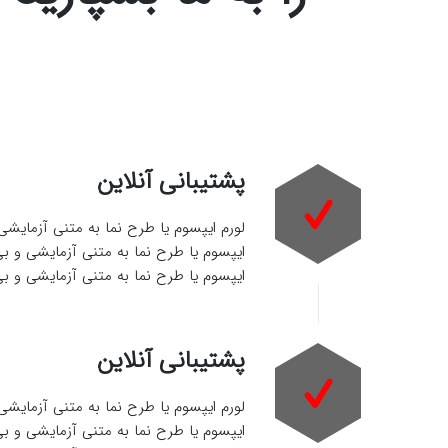
پشتیبانی آنلاین
لورم ایپسوم یا طرح‌ نما به متنی آزمایش
ایپسوم یا طرح‌ نما به متنی آزمایشی و ب
ایپسوم یا طرح‌ نما به متنی آزمایشی و 
پشتیبانی آنلاین
لورم ایپسوم یا طرح‌ نما به متنی آزمایش
ایپسوم یا طرح‌ نما به متنی آزمایشی و ب