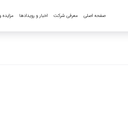
صفحه اصلی
معرفی شرکت
اخبار و رویدادها
مزایده 