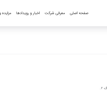
صفحه اصلی
معرفی شرکت
اخبار و رویدادها
مزایده 