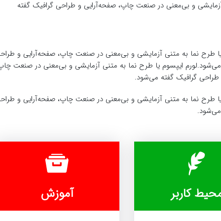
آزمایشی و بی‌معنی در صنعت چاپ، صفحه‌آرایی و طراحی گرافیک گفته
یا طرح‌ نما به متنی آزمایشی و بی‌معنی در صنعت چاپ، صفحه‌آرایی و طراح
می‌شود.لورم ایپسوم یا طرح‌ نما به متنی آزمایشی و بی‌معنی در صنعت چاپ
 طراحی گرافیک گفته می‌شود.
یا طرح‌ نما به متنی آزمایشی و بی‌معنی در صنعت چاپ، صفحه‌آرایی و طراح
می‌شود.
حیط کاربر
آموزش