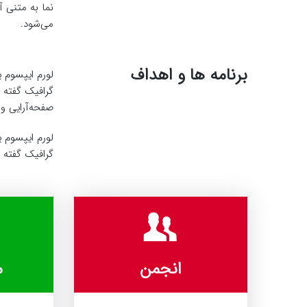
نما به متنی 
می‌شود.
برنامه ها و اهداف
لورم ایپسوم 
گرافیک گفته 
صفحه‌آرایی و
لورم ایپسوم 
گرافیک گفته 
انجمن
م