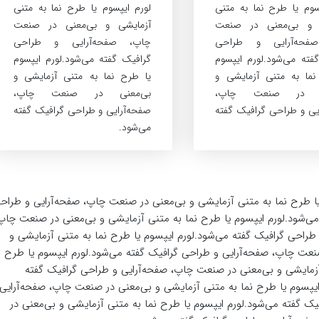
سوم یا طرح‌ نما به متنی
لورم ایپسوم یا طرح‌ نما به متنی
 و بی‌معنی در صنعت
آزمایشی و بی‌معنی در صنعت
فحه‌آرایی و طراحی
چاپ، صفحه‌آرایی و طراحی
فته می‌شود.لورم ایپسوم
گرافیک گفته می‌شود.لورم ایپسوم
نما به متنی آزمایشی و
یا طرح‌ نما به متنی آزمایشی و
نی در صنعت چاپ،
بی‌معنی در صنعت چاپ،
یی و طراحی گرافیک گفته
صفحه‌آرایی و طراحی گرافیک گفته
می‌شود.
یا طرح‌ نما به متنی آزمایشی و بی‌معنی در صنعت چاپ، صفحه‌آرایی و طراح
می‌شود.لورم ایپسوم یا طرح‌ نما به متنی آزمایشی و بی‌معنی در صنعت چاپ
 طراحی گرافیک گفته می‌شود.لورم ایپسوم یا طرح‌ نما به متنی آزمایشی و
نعت چاپ، صفحه‌آرایی و طراحی گرافیک گفته می‌شود.لورم ایپسوم یا طرح‌
آزمایشی و بی‌معنی در صنعت چاپ، صفحه‌آرایی و طراحی گرافیک گفته
ایپسوم یا طرح‌ نما به متنی آزمایشی و بی‌معنی در صنعت چاپ، صفحه‌آرایی
یک گفته می‌شود.لورم ایپسوم یا طرح‌ نما به متنی آزمایشی و بی‌معنی در