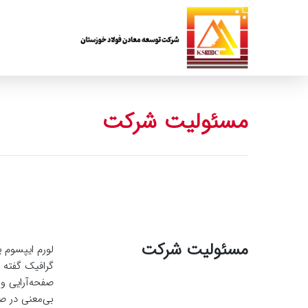
مسئولیت شرکت
مسئولیت شرکت
لورم ایپسوم 
گرافیک گفته 
صفحه‌آرایی و
بی‌معنی در ص