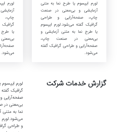
لورم ایپسوم یا طرح‌ نما به متنی
لورم ایپ
آزمایشی و بی‌معنی در صنعت
آزمایشی
چاپ، صفحه‌آرایی و طراحی
چاپ، ص
گرافیک گفته می‌شود.لورم ایپسوم
گرافیک گ
یا طرح‌ نما به متنی آزمایشی و
یا طرح‌ 
بی‌معنی در صنعت چاپ،
بی‌مع
صفحه‌آرایی و طراحی گرافیک گفته
صفحه‌آرا
می‌شود.
می‌شود.
گزارش خدمات شرکت
لورم ایپسوم 
گرافیک گفته 
صفحه‌آرایی و
بی‌معنی در ص
نما به متنی 
می‌شود.لورم 
و طراحی گراف