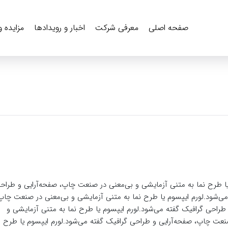
صفحه اصلی
معرفی شرکت
اخبار و رویدادها
مزایده 
یا طرح‌ نما به متنی آزمایشی و بی‌معنی در صنعت چاپ، صفحه‌آرایی و طراح
می‌شود.لورم ایپسوم یا طرح‌ نما به متنی آزمایشی و بی‌معنی در صنعت چاپ
 طراحی گرافیک گفته می‌شود.لورم ایپسوم یا طرح‌ نما به متنی آزمایشی و
نعت چاپ، صفحه‌آرایی و طراحی گرافیک گفته می‌شود.لورم ایپسوم یا طرح‌