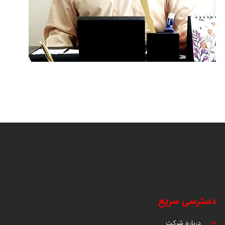
دسترسی سریع
درباره شرکت