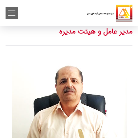
مدیر عامل و هیئت مدیره