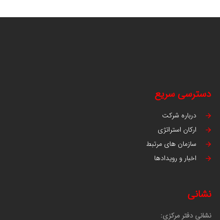
دسترسی سریع
درباره شرکت
ارکان استراتژی
سازمان های مرتبط
اخبار و رویدادها
نشانی
نشانی دفتر مرکزی: