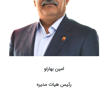
امین بهارلو
رئیس هیات مدیره