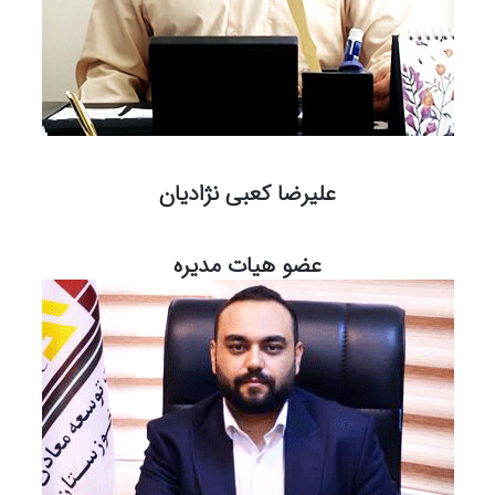
علیرضا کعبی نژادیان
عضو هیات مدیره