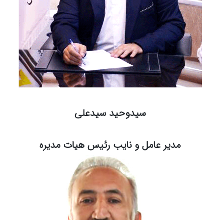
سیدوحید سیدعلی
مدیر عامل و نایب رئیس هیات مدیره