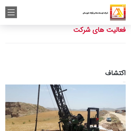
فعالیت های شرکت
اکتشاف
…