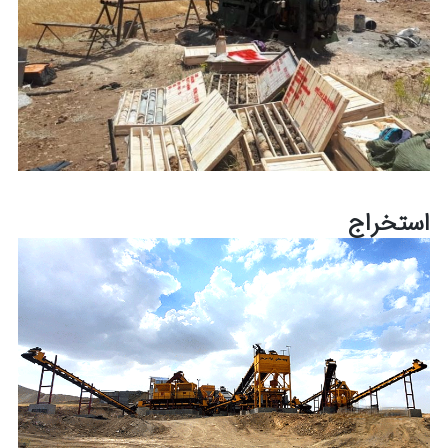
استخراج