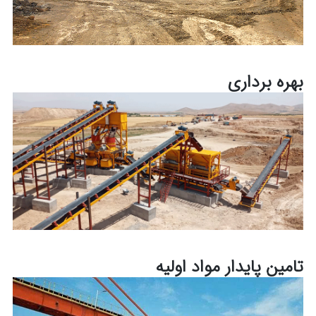
بهره برداری
تامین پایدار مواد اولیه