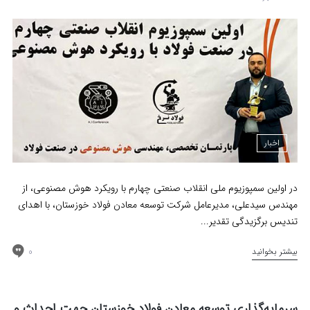
اخبار
در اولین سمپوزیوم ملی انقلاب صنعتی چهارم با رویکرد هوش مصنوعی، از
مهندس سیدعلی، مدیرعامل شرکت توسعه معادن فولاد خوزستان، با اهدای
تندیس برگزیدگی تقدیر...
0
بیشتر بخوانید
سرمایه‌گذاری توسعه معادن فولاد خوزستان جهت احداث و