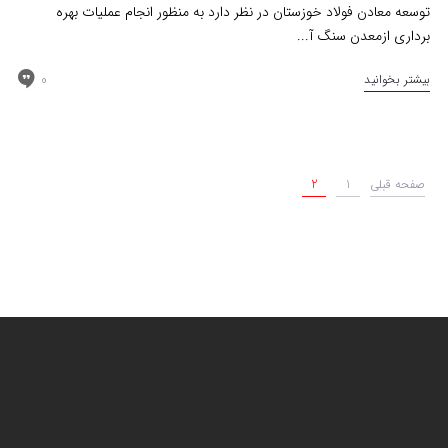
توسعه معادن فولاد خوزستان در نظر دارد به منظور انجام عملیات بهره
برداری ازمعدن سنگ آ...
0
بیشتر بخوانید
صفحه قبلی
1
2