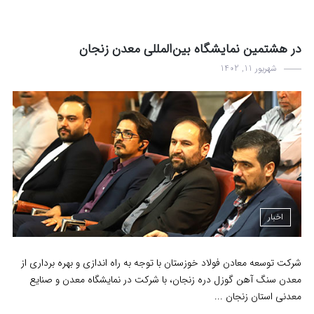
در هشتمین نمایشگاه بین‌المللی معدن زنجان
شهریور 11, 1402
اخبار
شرکت توسعه معادن فولاد خوزستان با توجه به راه اندازی و بهره برداری از
معدن سنگ آهن گوزل دره زنجان، با شرکت در نمایشگاه معدن و صنایع
معدنی استان زنجان ...