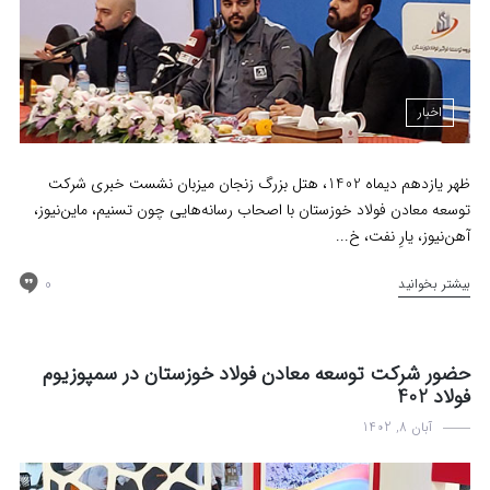
اخبار
ظهر یازدهم دیماه 1402، هتل بزرگ زنجان میزبان نشست خبری شرکت
توسعه معادن فولاد خوزستان با اصحاب رسانه‌‌هایی چون تسنیم، ماین‌نیوز،
آهن‌نیوز، یارِ نفت، خ...
0
بیشتر بخوانید
حضور شرکت توسعه معادن فولاد خوزستان در سمپوزیوم
فولاد 402
آبان 8, 1402