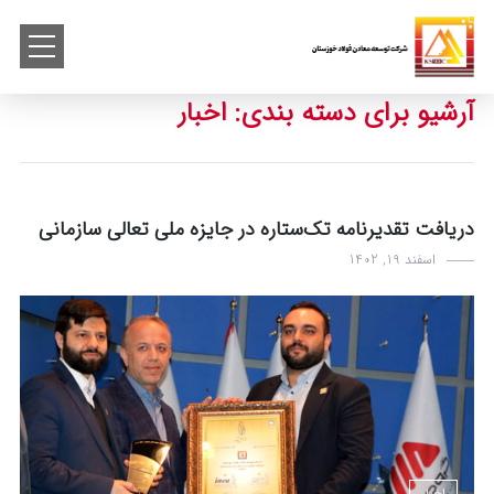
آرشیو برای دسته بندی: اخبار
دریافت تقدیرنامه تک‌ستاره در جایزه ملی تعالی سازمانی
اسفند 19, 1402
اخبار