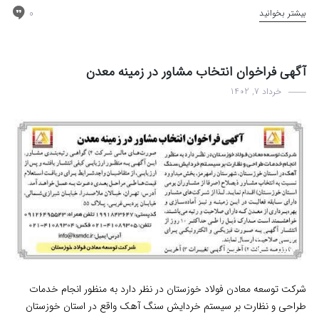
0
بیشتر بخوانید
آگهی فراخوان انتخاب مشاور در زمینه معدن
خرداد 7, 1402
اخبار
مناقصه
شرکت توسعه معادن فولاد خوزستان در نظر دارد به منظور انجام خدمات
طراحی و نظارت بر سیستم خردایش سنگ آهک واقع در استان خوزستان