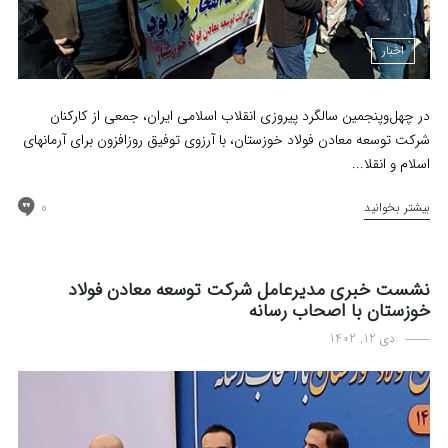
اخبار
در چهل‌و‌پنجمین سالگرد پیروزی انقلاب اسلامی ایران، جمعی از کارکنان
شرکت توسعه معادن فولاد خوزستان، با آرزوی توفیق روزافزون برای آرمانهای
اسلام و انقلا...
0
بیشتر بخوانید
نشست خبری مدیرعامل شرکت توسعه معادن فولاد
خوزستان با اصحاب رسانه
دی 12, 1402