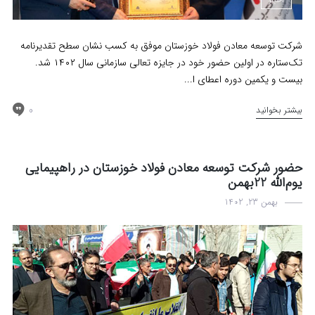
شرکت توسعه معادن فولاد خوزستان موفق به کسب نشان سطح تقدیرنامه
تک‌ستاره در اولین حضور خود در جایزه تعالی سازمانی سال ۱۴۰۲ شد.
بیست و یکمین دوره اعطای ا...
0
بیشتر بخوانید
حضور شرکت توسعه معادن فولاد خوزستان در راهپیمایی
یوم‌الله 22بهمن
بهمن 23, 1402