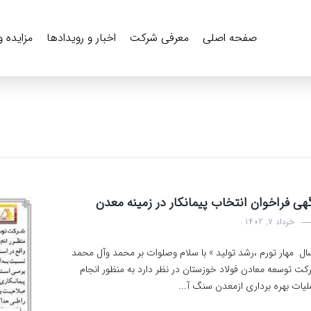
صفحه اصلی
معرفی شرکت
اخبار و رویدادها
مزایده 
هی فراخوان انتخاب پیمانکار در زمینه معدن
خرداد 7, 1402
ال مهار تورم ،رشد تولید » با سلام وصلوات بر محمد وآل محمد
کت توسعه معادن فولاد خوزستان در نظر دارد به منظور انجام
لیات بهره برداری ازمعدن سنگ آ...