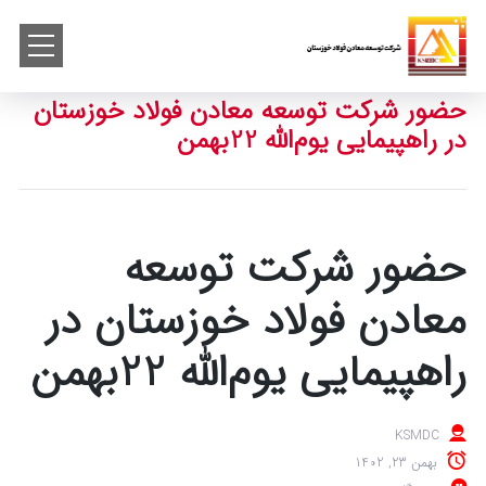
حضور شرکت توسعه معادن فولاد خوزستان
در راهپیمایی یوم‌الله 22بهمن
حضور شرکت توسعه
معادن فولاد خوزستان در
راهپیمایی یوم‌الله 22بهمن
KSMDC
بهمن 23, 1402