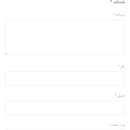
شده‌اند
*
دیدگاه
*
نام
*
ایمیل
*
وب‌ سایت