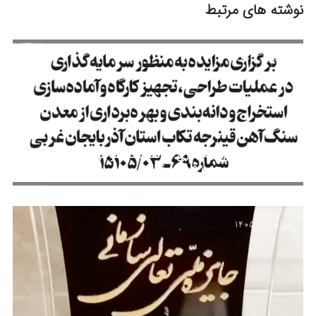
نوشته های مرتبط
مرداد 12, 1405
مزایده جهت سرمایه‌گذاری در عملیات طراحی، تجهیز کارگاه
و بهره‌برداری از معدن قینرجه تکاب
خرداد 26, 1405