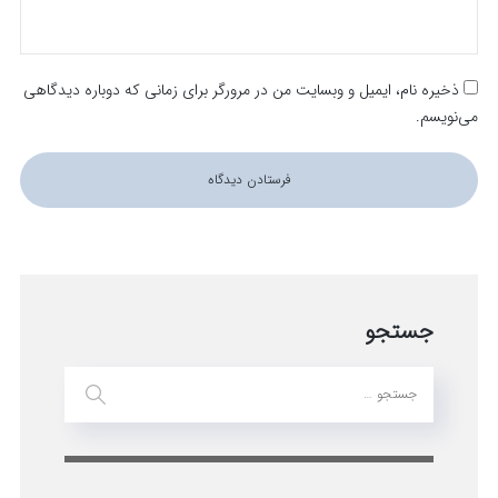
ذخیره نام، ایمیل و وبسایت من در مرورگر برای زمانی که دوباره دیدگاهی
می‌نویسم.
جستجو