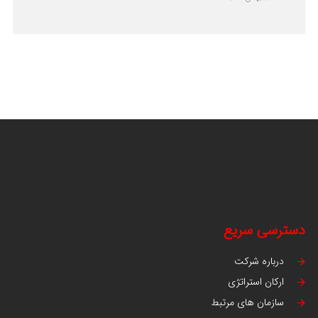
دسترسی سریع
درباره شرکت
ارکان استراتژی
سازمان های مرتبط