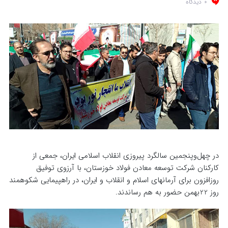
0 دیدگاه
در چهل‌و‌پنجمین سالگرد پیروزی انقلاب اسلامی ایران، جمعی از
کارکنان شرکت توسعه معادن فولاد خوزستان، با آرزوی توفیق
روزافزون برای آرمانهای اسلام و انقلاب و ایران، در راهپیمایی شکوهمند
روز 22بهمن حضور به هم رساندند.