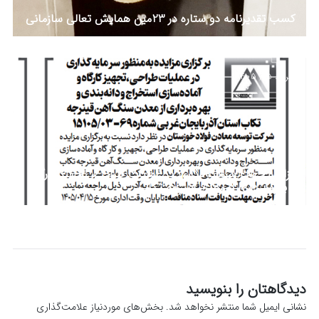
کسب تقدیرنامه دو ستاره در 23مین همایش تعالی سازمانی
خرداد 25, 1405
مزایده جهت سرمایه‌گذاری در عملیات طراحی، تجهیز کارگاه
و بهره برداری از معدن قینرجه تکاب
دیدگاهتان را بنویسید
نشانی ایمیل شما منتشر نخواهد شد.
بخش‌های موردنیاز علامت‌گذاری