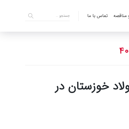
و مناقصه
تماس با ما
اد خوزستان در