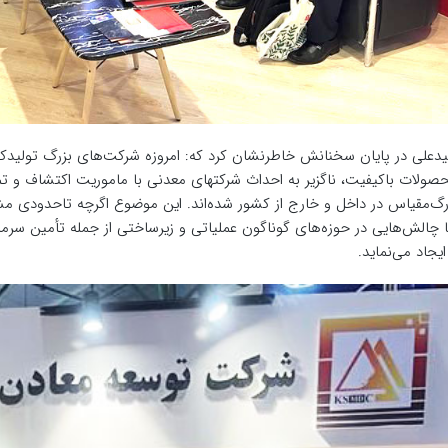
دعلی در پایان سخنانش خاطرنشان کرد که: امروزه شرکت‌های بزرگ تولیدکننده 
صولات باکیفیت، ناگزیر به احداث شرکتهای معدنی با ماموریت اکتشاف و 
رگ‌مقیاس در داخل و خارج از کشور شده‌اند. این موضوع اگرچه تاحدودی مشک
ا چالش‌هایی در حوزه‌های گوناگون عملیاتی و زیرساختی از جمله تأمین سرما
 ایجاد می‌نماید.