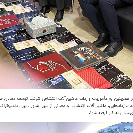
 همچنین به مأموریت واردات ماشین‌آلات اکتشافی شرکت توسعه معادن فولاد خ
د قراردادهایی، ماشین‌آلات اکتشافی و معدنی از قبیل شاول، بیل، دامپ‌تراک
زستان به کار گرفته شوند.