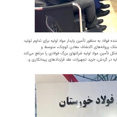
فولاد به منظور تأمین پایدار مواد اولیه برای تداوم تولید
تملک پروانه‌های اکتشاف معادن کوچک، متوسط و
ل تأمین مواد اولیه شرکتهای بزرگ فولادی را مرتفع می‌کند
یه در گردش، خرید تجهیزات، عقد قراردادهای پیمانکاری و…