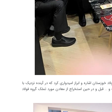
وزستان اشاره و ابراز امیدواری کرد که در آینده نزدیک با
 و … قبل و در حین استخراج از معادن مورد تملک گروه فولاد