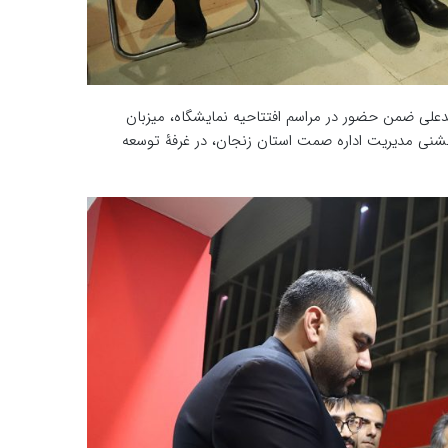
لی ضمن حضور در مراسم افتتاحیه نمایشگاه، میزبان
 مدیریت اداره صمت استان زنجان، در غرفۀ توسعه