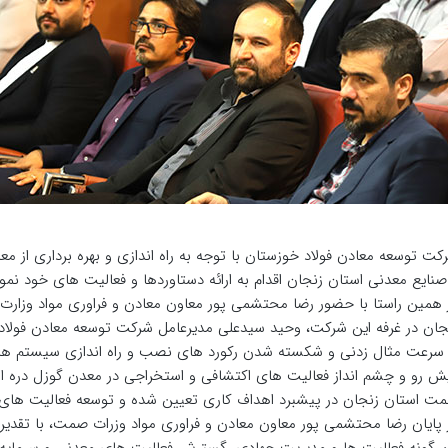
کت توسعه معادن فولاد خوزستان با توجه به راه اندازی و بهره برداری از
صنایع معدنی استان زنجان اقدام به ارائه دستاوردها و فعالیت های خود نمود
 همین راستا با حضور رضا محتشمی پور معاون معادن و فراوری مواد وزا
جان در غرفه این شرکت، وحید سیدعلی مدیرعامل شرکت توسعه معادن فولاد 
 سرعت مثال زدنی و شکسته شدن رکورد های نصب و راه اندازی سیستم های
ش رو و چشم انداز فعالیت های اکتشافی و استخراجی در معدن گوزل دره 
ت استان زنجان در پیشبرد اهداف کاری تعیین شده و توسعه فعالیت های 
 پایان رضا محتشمی پور معاون معادن و فراوری مواد وزرات صمت، با تقدیر ا