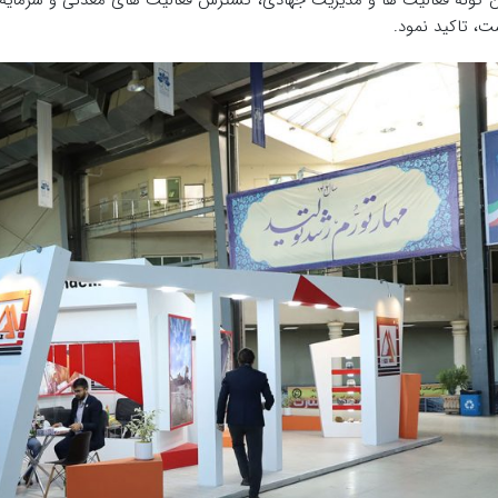
ن گونه فعالیت ها و مدیریت جهادی، گسترش فعالیت های معدنی و سرمایه گ
ت، تاکید نمود.