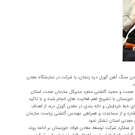
 معدن سنگ آهن گوزل دره زنجان، با شرکت در نمایشگاه معدن
.
رت صمت و مجید گلشنی منفرد مدیرکل سازمان صمت استان
خوزستان با تشریح اهم فعالیت های انجام شده و با تاکید
 خط خردایش و دانه بندی در معدن گوزل دره، از اهداف
اشاره و از مساعدت و همراهی مهندس گلشنی ریاست سازمان
معدنی استان تشکر نمود.
ز عملکرد شرکت توسعه معادن فولاد خوزستان بر ادامه روند