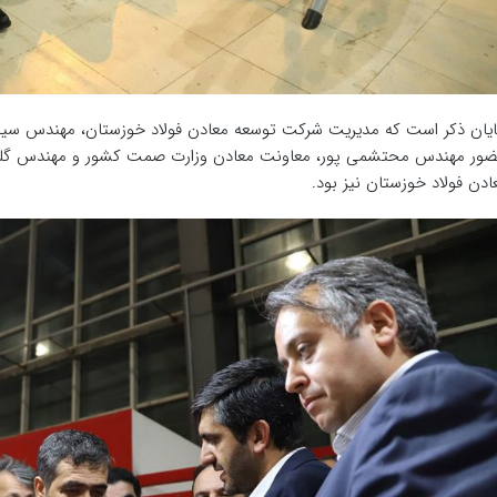
یان ذکر است که مدیریت شرکت توسعه معادن فولاد خوزستان، مهندس سیدع
ور مهندس محتشمی پور، معاونت معادن وزارت صمت کشور و مهندس گلشنی
ادن فولاد خوزستان نیز بود.