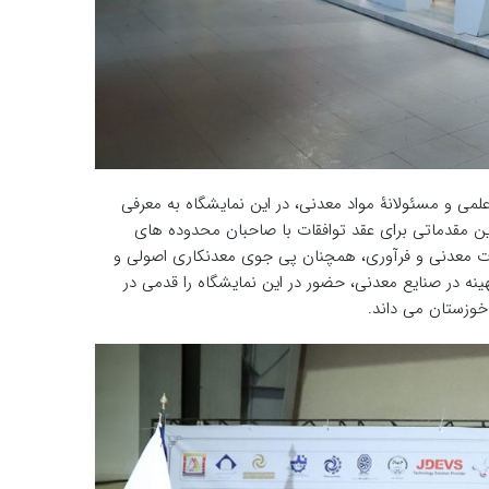
می و مسئولانۀ مواد معدنی، در این نمایشگاه به معرفی
ین مقدماتی برای عقد توافقات با صاحبان محدوده های
لات معدنی و فرآوری، همچنان پی جوی معدنکاری اصولی و
نه در صنایع معدنی، حضور در این نمایشگاه را قدمی در
د خوزستان می داند.