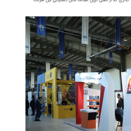
ذاری که از اصلی ترین اهداف قابل دستیابی این شرکت