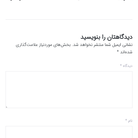
دیدگاهتان را بنویسید
نشانی ایمیل شما منتشر نخواهد شد.
بخش‌های موردنیاز علامت‌گذاری
شده‌اند
*
دیدگاه
*
نام
*