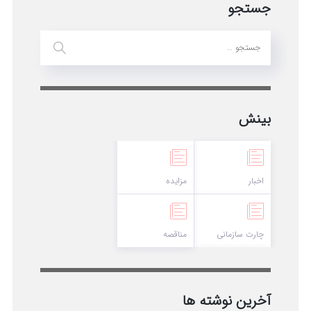
جستجو
بینش
اخبار
مزایده
چارت سازمانی
مناقصه
آخرین نوشته ها