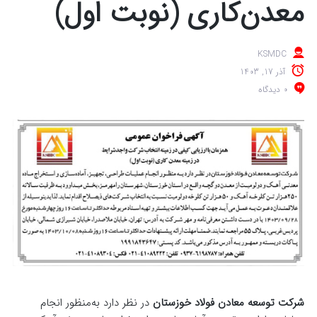
معدن‌کاری (نوبت اول)
KSMDC
آذر 17, 1403
0 دیدگاه
شرکت توسعه معادن فولاد خوزستان
در نظر دارد به‌منظور انجام