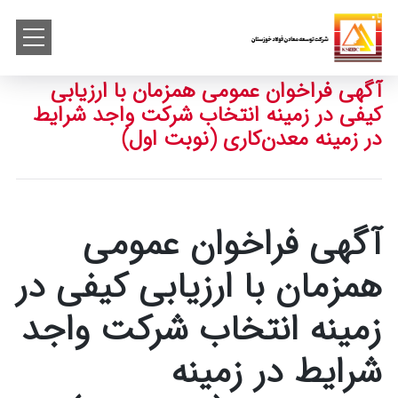
آگهی فراخوان عمومی همزمان با ارزیابی
کیفی در زمینه انتخاب شرکت واجد شرایط
در زمینه معدن‌کاری (نوبت اول)
آگهی فراخوان عمومی
همزمان با ارزیابی کیفی در
زمینه انتخاب شرکت واجد
شرایط در زمینه