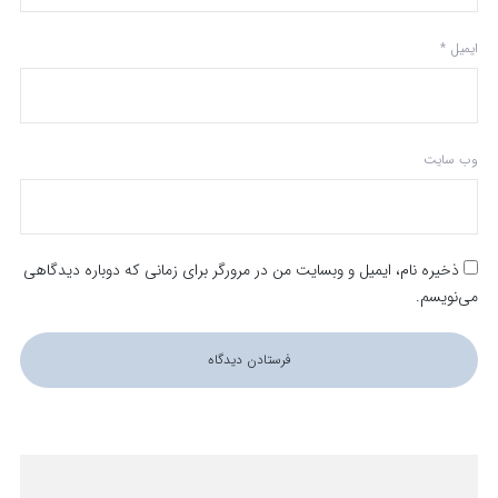
ایمیل
*
وب‌ سایت
ذخیره نام، ایمیل و وبسایت من در مرورگر برای زمانی که دوباره دیدگاهی
می‌نویسم.