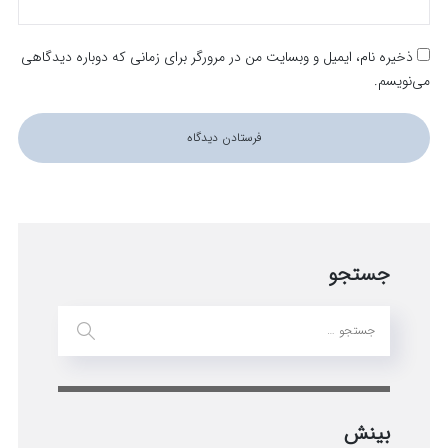
ذخیره نام، ایمیل و وبسایت من در مرورگر برای زمانی که دوباره دیدگاهی
می‌نویسم.
جستجو
بینش