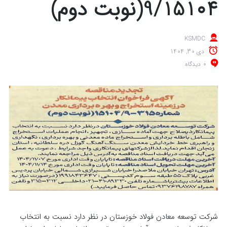
9/15104(نوبت دوم)
KSMDC
دی 30, 1404
0 دیدگاه
شرکت توسعه معادن فولاد خوزستان در نظر دارد نسبت به انتخاب