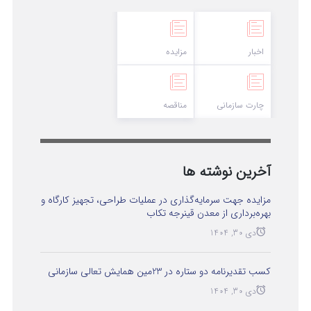
اخبار
مزایده
چارت سازمانی
مناقصه
آخرین نوشته ها
مزایده جهت سرمایه‌گذاری در عملیات طراحی، تجهیز کارگاه و
بهره‌برداری از معدن قینرجه تکاب
دی 30, 1404
کسب تقدیرنامه دو ستاره در 23مین همایش تعالی سازمانی
دی 30, 1404