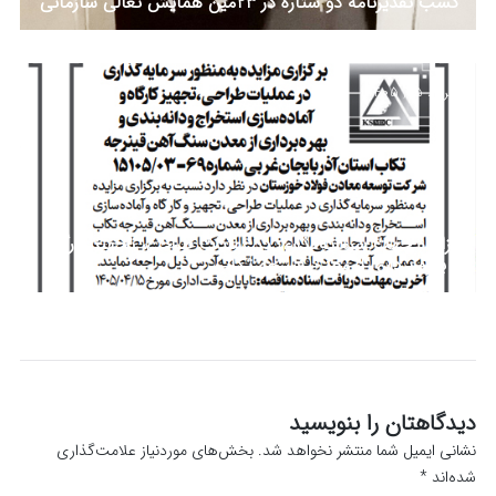
کسب تقدیرنامه دو ستاره در 23مین همایش تعالی سازمانی
خرداد 25, 1405
مزایده جهت سرمایه‌گذاری در عملیات طراحی، تجهیز کارگاه
و بهره برداری از معدن قینرجه تکاب
دیدگاهتان را بنویسید
نشانی ایمیل شما منتشر نخواهد شد.
بخش‌های موردنیاز علامت‌گذاری
شده‌اند
*