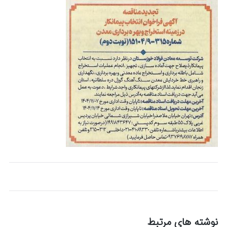
نوشته های مرتبط