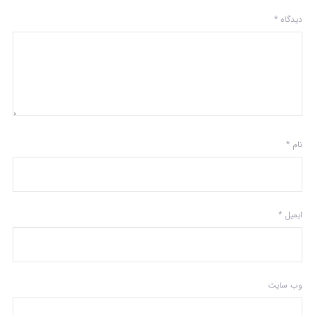
دیدگاه
*
نام
*
ایمیل
*
وب‌ سایت