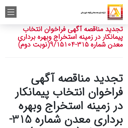
تجدید مناقصه آگهی فراخوان انتخاب
پیمانکار در زمینه استخراج وبهره برداری
معدن شماره 315-9/15104(نوبت دوم)
تجدید مناقصه آگهی
فراخوان انتخاب پیمانکار
در زمینه استخراج وبهره
برداری معدن شماره 315-