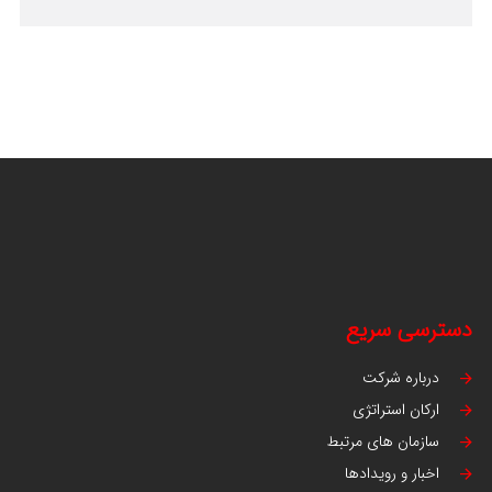
دسترسی سریع
درباره شرکت
ارکان استراتژی
سازمان های مرتبط
اخبار و رویدادها