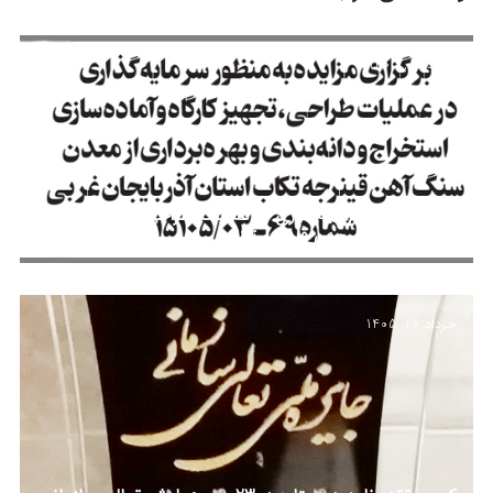
مرداد 12, 1405
مزایده جهت سرمایه‌گذاری در عملیات طراحی، تجهیز کارگاه
و بهره‌برداری از معدن قینرجه تکاب
خرداد 26, 1405