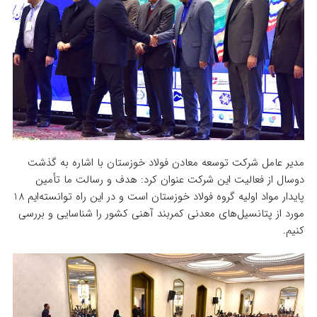
مدیر عامل شرکت توسعه معادن فولاد خوزستان با اشاره به گذشت
دوسال از فعالیت این شرکت عنوان کرد: هدف و رسالت ما تأمین
پایدار مواد اولیه گروه فولاد خوزستان است و در این راه توانسته‌ایم 18
مورد از پتانسیل‌های معدنی کمربند آهنی کشور را شناسایی و بررسی
کنیم.