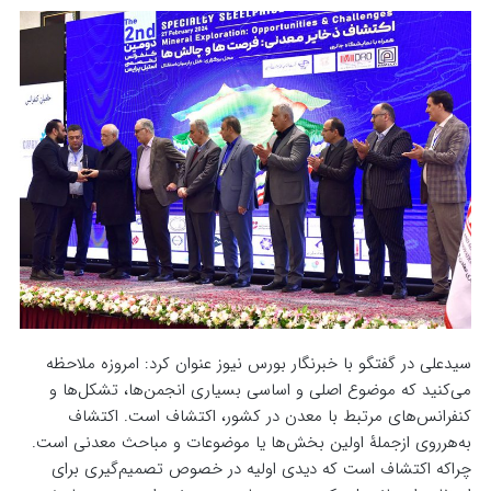
سیدعلی در گفتگو با خبرنگار بورس نیوز عنوان کرد: امروزه ملاحظه
می‌کنید که موضوع اصلی و اساسی بسیاری انجمن‌ها، تشکل‌ها و
کنفرانس‌های مرتبط با معدن در کشور، اکتشاف است‌. اکتشاف
به‌هرروی ازجملۀ اولین بخش‌ها یا موضوعات و مباحث معدنی است.
چراکه اکتشاف است که دیدی اولیه در خصوص تصمیم‌‌گیری برای