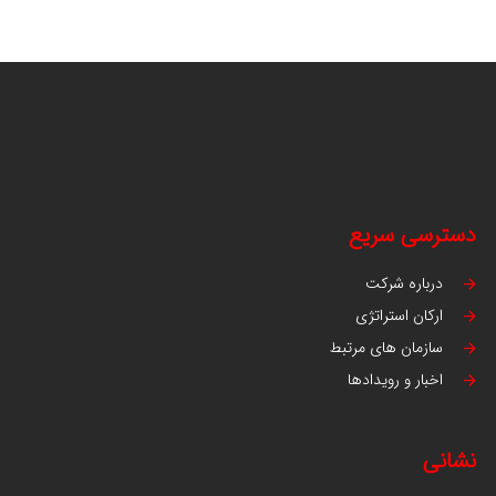
دسترسی سریع
درباره شرکت
ارکان استراتژی
سازمان های مرتبط
اخبار و رویدادها
نشانی