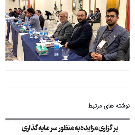
نوشته های مرتبط
مرداد 12, 1405