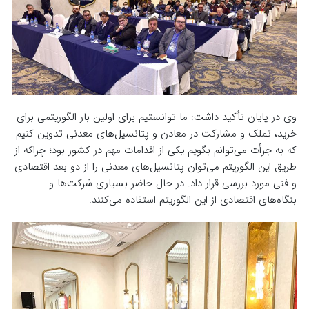
وی در پایان تأکید داشت: ما توانستیم برای اولین بار الگوریتمی برای
خرید، تملک و مشارکت در معادن و پتانسیل‌های معدنی تدوین کنیم
که به جرأت می‌توانم بگویم یکی از اقدامات مهم در کشور بود؛ چراکه از
طریق این الگوریتم می‌توان پتانسیل‌های معدنی را از دو بعد اقتصادی
و فنی مورد بررسی قرار داد. در حال حاضر بسیاری شرکت‌ها و
بنگاه‌های اقتصادی از این الگوریتم استفاده می‌کنند.