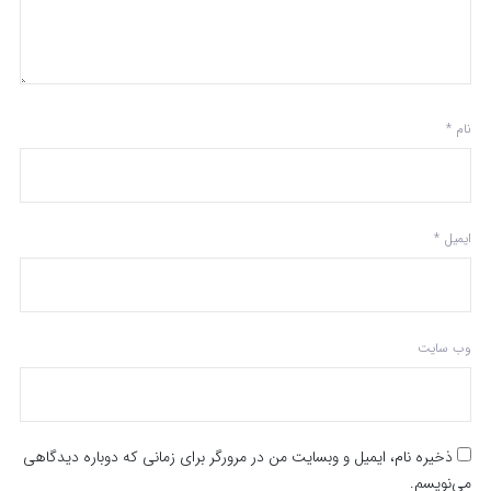
نام
*
ایمیل
*
وب‌ سایت
ذخیره نام، ایمیل و وبسایت من در مرورگر برای زمانی که دوباره دیدگاهی
می‌نویسم.