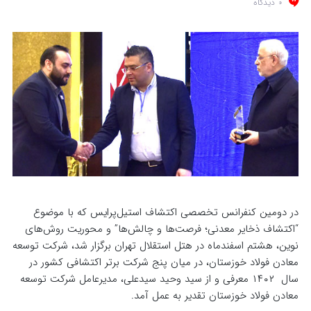
0 دیدگاه
در دومین کنفرانس تخصصی اکتشاف استیل‌پرایس که با موضوع
“اکتشاف ذخایر معدنی؛ فرصت‌ها و چالش‌ها” و محوریت روش‌های
نوین، هشتم اسفندماه در هتل استقلال تهران برگزار شد، شرکت توسعه
معادن فولاد خوزستان، در میان پنج شرکت برتر اکتشافی کشور در
سال ۱۴۰۲ معرفی و از سید وحید سیدعلی، مدیرعامل شرکت توسعه
معادن فولاد خوزستان تقدیر به عمل آمد.