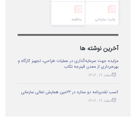
چارت سازمانی
مناقصه
آخرین نوشته ها
مزایده جهت سرمایه‌گذاری در عملیات طراحی، تجهیز کارگاه و
بهره‌برداری از معدن قینرجه تکاب
اسفند 19, 1402
کسب تقدیرنامه دو ستاره در 23مین همایش تعالی سازمانی
اسفند 19, 1402