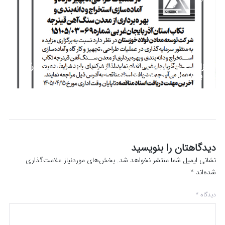
مزایده جهت سرمایه‌گذاری در عملیات طراحی، تجهیز کارگاه
و بهره برداری از معدن قینرجه تکاب
دیدگاهتان را بنویسید
نشانی ایمیل شما منتشر نخواهد شد.
بخش‌های موردنیاز علامت‌گذاری
شده‌اند
*
دیدگاه
*