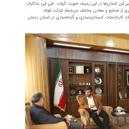
ر این استان‌ها در این زمینه، صورت گرفت. طی این مذاکرات
داری از صنایع و معادن مختلف من‌جمله شرکت فولاد
ث کارخانجات کنسانتره‌سازی و گندله‌سازی در استان زنجان