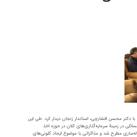
دکتر محسن افشارچی، استاندار زنجان دیدار کرد. طی این
لی در زمینۀ سرمایه‌گذاری‌های کلان در حوزه اخذ
له‌سازی مطرح شد و مذاکراتی با موضوع ایجاد کلونی‌های