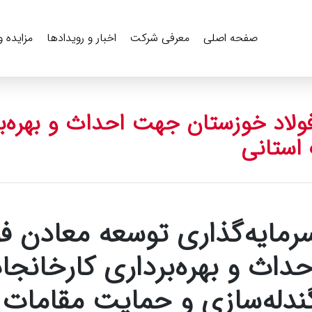
صفحه اصلی
معرفی شرکت
اخبار و رویدادها
مزایده 
ولاد خوزستان جهت احداث و بهره‌بر
 استانی
رمایه‌گذاری توسعه معادن ف
حداث و بهره‌برداری کارخانجا
ندله‌سازی و حمایت مقامات 