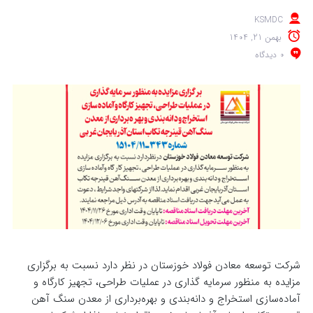
KSMDC
بهمن 21, 1404
0 دیدگاه
شرکت توسعه معادن فولاد خوزستان در نظر دارد نسبت به برگزاری
مزایده به منظور سرمایه گذاری در عملیات طراحی، تجهیز کارگاه و
آماده‌سازی استخراج و دانه‌بندی و بهره‌برداری از معدن سنگ آهن