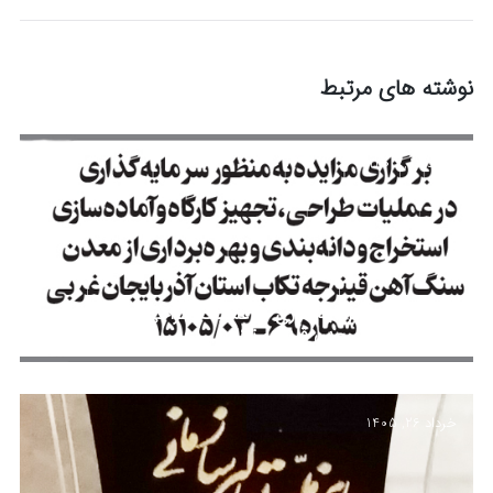
نوشته های مرتبط
مرداد 12, 1405
مزایده جهت سرمایه‌گذاری در عملیات طراحی، تجهیز کارگاه
و بهره‌برداری از معدن قینرجه تکاب
خرداد 26, 1405