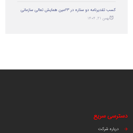
کسب تقدیرنامه دو ستاره در 23مین همایش تعالی سازمانی
بهمن 21, 1404
دسترسی سریع
درباره شرکت