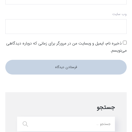
وب‌ سایت
ذخیره نام، ایمیل و وبسایت من در مرورگر برای زمانی که دوباره دیدگاهی
می‌نویسم.
جستجو