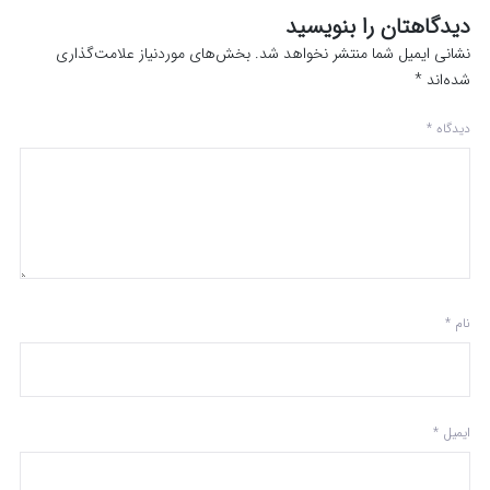
دیدگاهتان را بنویسید
نشانی ایمیل شما منتشر نخواهد شد.
بخش‌های موردنیاز علامت‌گذاری
شده‌اند
*
دیدگاه
*
نام
*
ایمیل
*