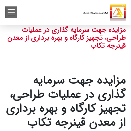
مزایده جهت سرمایه گذاری در عملیات
طراحی، تجهیز کارگاه و بهره برداری از معدن
قینرجه تکاب
مزایده جهت سرمایه
گذاری در عملیات طراحی،
تجهیز کارگاه و بهره برداری
از معدن قینرجه تکاب