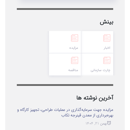
بینش
اخبار
مزایده
چارت سازمانی
مناقصه
آخرین نوشته ها
مزایده جهت سرمایه‌گذاری در عملیات طراحی، تجهیز کارگاه و
بهره‌برداری از معدن قینرجه تکاب
بهمن 21, 1404